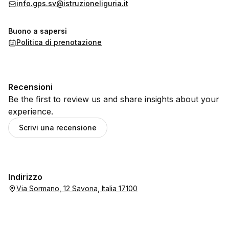
info.gps.sv@istruzioneliguria.it
Buono a sapersi
Politica di prenotazione
Recensioni
Be the first to review us and share insights about your
experience.
Scrivi una recensione
Indirizzo
Via Sormano, 12 Savona, Italia 17100